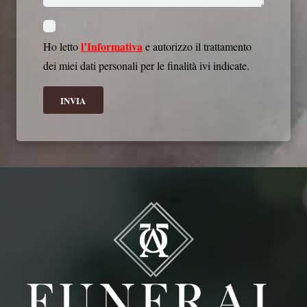
l’Informativa
Ho letto
e autorizzo il trattamento
dei miei dati personali per le finalità ivi indicate.