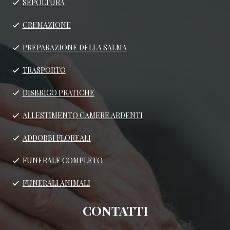
SEPOLTURA
CREMAZIONE
PREPARAZIONE DELLA SALMA
TRASPORTO
DISBRIGO PRATICHE
ALLESTIMENTO CAMERE ARDENTI
ADDOBBI FLOREALI
FUNERALE COMPLETO
FUNERALI ANIMALI
CONTATTI