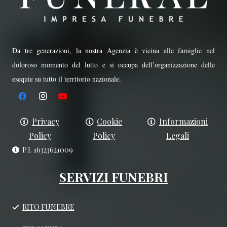
Da tre generazioni, la nostra Agenzia è vicina alle famiglie nel
doloroso momento del lutto e si occupa dell’organizzazione delle
esequie su tutto il territorio nazionale.
Privacy
Cookie
Informazioni
Policy
Policy
Legali
P.I. 16323621009
SERVIZI FUNEBRI
RITO FUNEBRE