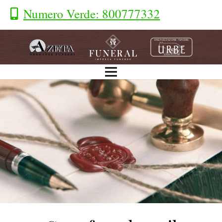
Numero Verde: 800777332