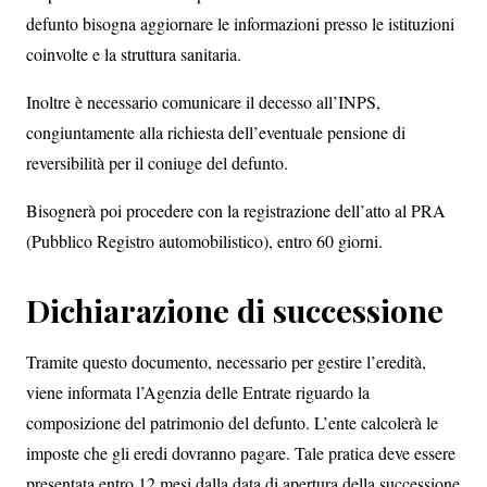
defunto bisogna aggiornare le informazioni presso le istituzioni
coinvolte e la struttura sanitaria.
Inoltre è necessario comunicare il decesso all’INPS,
congiuntamente alla richiesta dell’eventuale pensione di
reversibilità per il coniuge del defunto.
Bisognerà poi procedere con la registrazione dell’atto al PRA
(Pubblico Registro automobilistico), entro 60 giorni.
Dichiarazione di successione
Tramite questo documento, necessario per gestire l’eredità,
viene informata l’Agenzia delle Entrate riguardo la
composizione del patrimonio del defunto. L’ente calcolerà le
imposte che gli eredi dovranno pagare. Tale pratica deve essere
presentata entro 12 mesi dalla data di apertura della successione