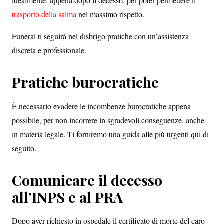
idealmente, appena dopo il decesso, per poter permettere il
trasporto della salma
nel massimo rispetto.
Funeral ti seguirà nel disbrigo pratiche con un’assistenza
discreta e professionale.
Pratiche burocratiche
È necessario evadere le incombenze burocratiche appena
possibile, per non incorrere in sgradevoli conseguenze, anche
in materia legale. Ti forniremo una guida alle più urgenti qui di
seguito.
Comunicare il decesso
all’INPS e al PRA
Dopo aver richiesto in ospedale il certificato di morte del caro