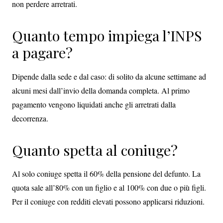
non perdere arretrati.
Quanto tempo impiega l’INPS
a pagare?
Dipende dalla sede e dal caso: di solito da alcune settimane ad
alcuni mesi dall’invio della domanda completa. Al primo
pagamento vengono liquidati anche gli arretrati dalla
decorrenza.
Quanto spetta al coniuge?
Al solo coniuge spetta il 60% della pensione del defunto. La
quota sale all’80% con un figlio e al 100% con due o più figli.
Per il coniuge con redditi elevati possono applicarsi riduzioni.