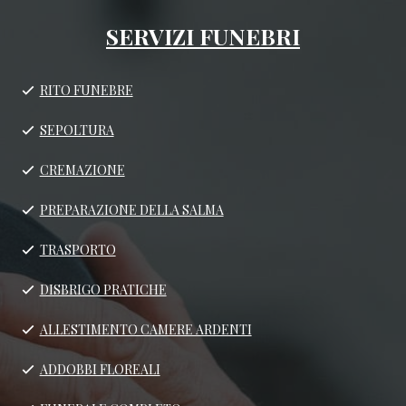
SERVIZI FUNEBRI
RITO FUNEBRE
SEPOLTURA
CREMAZIONE
PREPARAZIONE DELLA SALMA
TRASPORTO
DISBRIGO PRATICHE
ALLESTIMENTO CAMERE ARDENTI
ADDOBBI FLOREALI