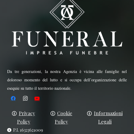
Da tre generazioni, la nostra Agenzia è vicina alle famiglie nel
doloroso momento del lutto e si occupa dell’organizzazione delle
esequie su tutto il territorio nazionale.
Privacy
Cookie
Informazioni
Policy
Policy
Legali
P.I. 16323621009