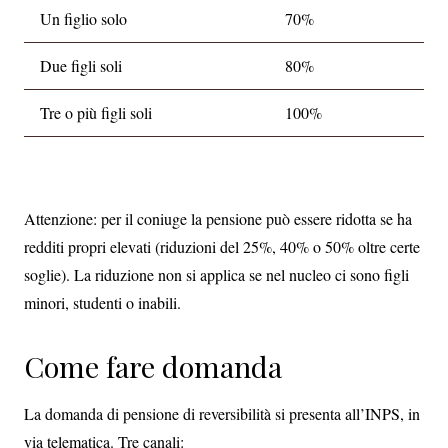
Un figlio solo
70%
Due figli soli
80%
Tre o più figli soli
100%
Attenzione: per il coniuge la pensione può essere ridotta se ha
redditi propri elevati (riduzioni del 25%, 40% o 50% oltre certe
soglie). La riduzione non si applica se nel nucleo ci sono figli
minori, studenti o inabili.
Come fare domanda
La domanda di pensione di reversibilità si presenta all’INPS, in
via telematica. Tre canali: