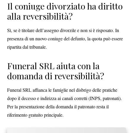
Il coniuge divorziato ha diritto
alla reversibilità?
Sì, se è titolare dell’assegno divorzile e non si è risposato. In
presenza di un nuovo coniuge del defunto, la quota può essere
ripartita dal tribunale.
Funeral SRL aiuta con la
domanda di reversibilità?
Funeral SRL affianca le famiglie nel disbrigo delle pratiche
dopo il decesso e indirizza ai canali corretti (INPS, patronati).
Per la presentazione della domanda il patronato resta il
riferimento gratuito principale.