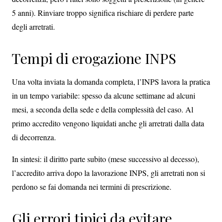
5 anni). Rinviare troppo significa rischiare di perdere parte
degli arretrati.
Tempi di erogazione INPS
Una volta inviata la domanda completa, l’INPS lavora la pratica
in un tempo variabile: spesso da alcune settimane ad alcuni
mesi, a seconda della sede e della complessità del caso. Al
primo accredito vengono liquidati anche gli arretrati dalla data
di decorrenza.
In sintesi: il diritto parte subito (mese successivo al decesso),
l’accredito arriva dopo la lavorazione INPS, gli arretrati non si
perdono se fai domanda nei termini di prescrizione.
Gli errori tipici da evitare