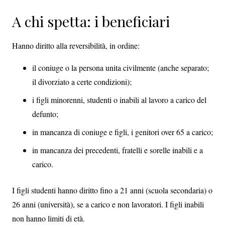
A chi spetta: i beneficiari
Hanno diritto alla reversibilità, in ordine:
il coniuge o la persona unita civilmente (anche separato;
il divorziato a certe condizioni);
i figli minorenni, studenti o inabili al lavoro a carico del
defunto;
in mancanza di coniuge e figli, i genitori over 65 a carico;
in mancanza dei precedenti, fratelli e sorelle inabili e a
carico.
I figli studenti hanno diritto fino a 21 anni (scuola secondaria) o
26 anni (università), se a carico e non lavoratori. I figli inabili
non hanno limiti di età.