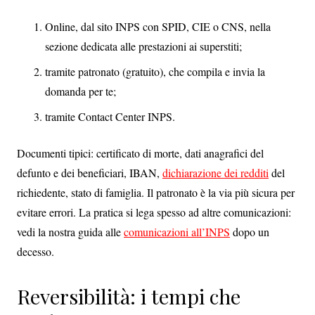
Online, dal sito INPS con SPID, CIE o CNS, nella
sezione dedicata alle prestazioni ai superstiti;
tramite patronato (gratuito), che compila e invia la
domanda per te;
tramite Contact Center INPS.
Documenti tipici: certificato di morte, dati anagrafici del
defunto e dei beneficiari, IBAN,
dichiarazione dei redditi
del
richiedente, stato di famiglia. Il patronato è la via più sicura per
evitare errori. La pratica si lega spesso ad altre comunicazioni:
vedi la nostra guida alle
comunicazioni all’INPS
dopo un
decesso.
Reversibilità: i tempi che