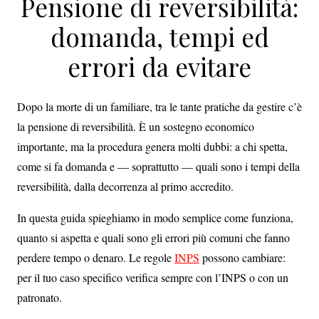
Pensione di reversibilità:
domanda, tempi ed
errori da evitare
Dopo la morte di un familiare, tra le tante pratiche da gestire c’è
la pensione di reversibilità. È un sostegno economico
importante, ma la procedura genera molti dubbi: a chi spetta,
come si fa domanda e — soprattutto — quali sono i tempi della
reversibilità, dalla decorrenza al primo accredito.
In questa guida spieghiamo in modo semplice come funziona,
quanto si aspetta e quali sono gli errori più comuni che fanno
perdere tempo o denaro. Le regole
INPS
possono cambiare:
per il tuo caso specifico verifica sempre con l’INPS o con un
patronato.