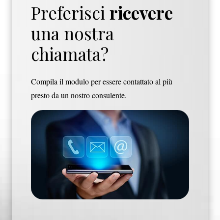
Preferisci
ricevere
una nostra
chiamata?
Compila il modulo per essere contattato al più
presto da un nostro consulente.