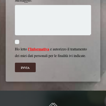
Messaggio:
l’Informativa
Ho letto
e autorizzo il trattamento
dei miei dati personali per le finalità ivi indicate.