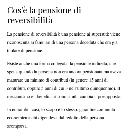
Cos’è la pensione di
reversibilità
La pensione di reversibilità è una pensione ai superstiti: viene
riconosciuta ai familiari di una persona deceduta che era già
titolare di pensione.
Esiste anche una forma collegata, la pensione indiretta, che
spetta quando la persona non era ancora pensionata ma aveva
maturato un minimo di contributi (in genere 15 anni di
contributi, oppure 5 anni di cui 3 nell’ultimo quinquennio). Il
meccanismo e i beneficiari sono simili; cambia il presupposto.
In entrambi i casi, lo scopo è lo stesso: garantire continuità
economica a chi dipendeva dal reddito della persona
scomparsa.