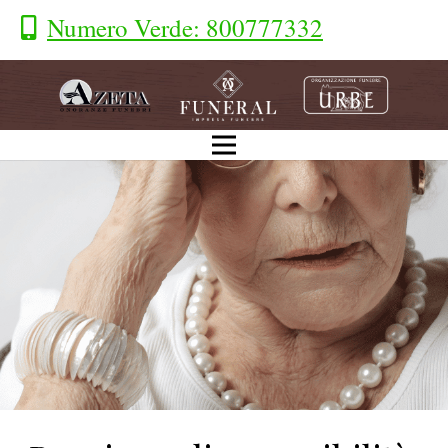
Numero Verde: 800777332