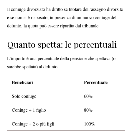
Il coniuge divorziato ha diritto se titolare dell’assegno divorzile
e se non si è risposato; in presenza di un nuovo coniuge del
defunto, la quota può essere ripartita dal tribunale.
Quanto spetta: le percentuali
L’importo è una percentuale della pensione che spettava (o
sarebbe spettata) al defunto:
Beneficiari
Percentuale
Solo coniuge
60%
Coniuge + 1 figlio
80%
Coniuge + 2 o più figli
100%