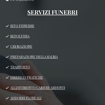
SERVIZI FUNEBRI
RITO FUNEBRE
SEPOLTURA
CREMAZIONE
PREPARAZIONE DELLA SALMA
TRASPORTO
DISBRIGO PRATICHE
ALLESTIMENTO CAMERE ARDENTI
ADDOBBI FLOREALI