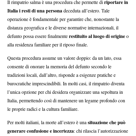
riportare in
Il rimpatrio salma è una procedura che permette di
Italia i resti di una persona
deceduta all’estero. Tale
operazione è fondamentale per garantire che, nonostante la
distanza geografica e le diverse normative internazionali, il
restituito al luogo di origine
defunto possa essere finalmente
o
alla residenza familiare per il riposo finale.
Questa procedura assume un valore doppio: da un lato, essa
consente di onorare la memoria del defunto secondo le
tradizioni locali, dall’altro, risponde a esigenze pratiche e
burocratiche imprescindibili. In molti casi, il rimpatrio diventa
l’unica opzione per chi desidera organizzare una sepoltura in
Italia, permettendo così di mantenere un legame profondo con
le proprie radici e la cultura familiare.
situazione che può
Per molti italiani, la morte all’estero è una
generare confusione e incertezza
: chi rilascia l’autorizzazione