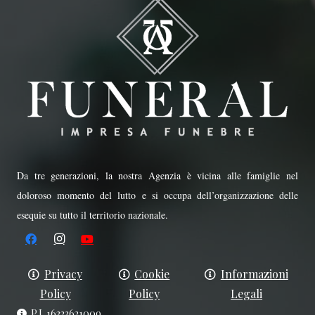
Da tre generazioni, la nostra Agenzia è vicina alle famiglie nel
doloroso momento del lutto e si occupa dell’organizzazione delle
esequie su tutto il territorio nazionale.
Privacy
Cookie
Informazioni
Policy
Policy
Legali
P.I. 16323621009