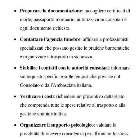
Preparare la documentazione
: raccogliere certificati di
morte, passaporto mortuario, autorizzazioni consolari e
ogni documento richiesto.
Contattare l’agenzia funebre
: affidarsi a professionisti
specializzati che possano gestire le pratiche burocratiche
e organizzare il trasporto in sicurezza.
Stabilire i contatti con le autorità consolari
: informarsi
sui requisiti specifici e sulle tempistiche previste dal
Consolato o dall’Ambasciata italiana.
Verificare i costi
: richiedere un preventivo dettagliato
che comprenda tutte le spese relative al trasporto e alla
gestione amministrativa.
Organizzare il supporto psicologico
: valutare la
possibilità di ricevere consulenza per affrontare lo stress