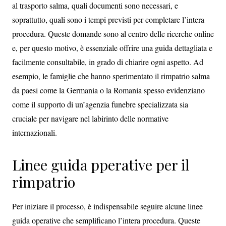
al trasporto salma, quali documenti sono necessari, e
soprattutto, quali sono i tempi previsti per completare l’intera
procedura. Queste domande sono al centro delle ricerche online
e, per questo motivo, è essenziale offrire una guida dettagliata e
facilmente consultabile, in grado di chiarire ogni aspetto. Ad
esempio, le famiglie che hanno sperimentato il rimpatrio salma
da paesi come la Germania o la Romania spesso evidenziano
come il supporto di un’agenzia funebre specializzata sia
cruciale per navigare nel labirinto delle normative
internazionali.
Linee guida pperative per il
rimpatrio
Per iniziare il processo, è indispensabile seguire alcune linee
guida operative che semplificano l’intera procedura. Queste