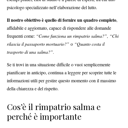
psicologo specializzato nell’elaborazione del lutto.
Il nostro obiettivo è quello di fornire un quadro completo
,
affidabile e aggiornato, capace di rispondere alle domande
frequenti come:
“
Come funziona un rimpatrio salma?”
,
“Chi
rilascia il passaporto mortuario?”
o
“Quanto costa il
trasporto di una salma?”
.
Se ti trovi in una situazione difficile o vuoi semplicemente
pianificare in anticipo, continua a leggere per scoprire tutte le
informazioni utili per gestire questo momento con il massimo
della chiarezza e del rispetto.
Cos’è il rimpatrio salma e
perché è importante