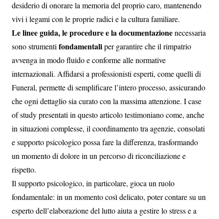
desiderio di onorare la memoria del proprio caro, mantenendo
vivi i legami con le proprie radici e la cultura familiare.
Le linee guida, le procedure e la documentazione
necessaria
fondamentali
sono strumenti
per garantire che il rimpatrio
avvenga in modo fluido e conforme alle normative
internazionali. Affidarsi a professionisti esperti, come quelli di
Funeral, permette di semplificare l’intero processo, assicurando
che ogni dettaglio sia curato con la massima attenzione. I case
of study presentati in questo articolo testimoniano come, anche
in situazioni complesse, il coordinamento tra agenzie, consolati
e supporto psicologico possa fare la differenza, trasformando
un momento di dolore in un percorso di riconciliazione e
rispetto.
Il supporto psicologico, in particolare, gioca un ruolo
fondamentale: in un momento così delicato, poter contare su un
esperto dell’elaborazione del lutto aiuta a gestire lo stress e a