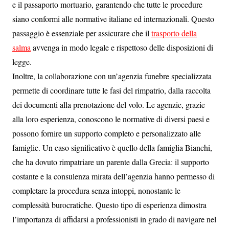
e il passaporto mortuario, garantendo che tutte le procedure
siano conformi alle normative italiane ed internazionali. Questo
passaggio è essenziale per assicurare che il
trasporto della
salma
avvenga in modo legale e rispettoso delle disposizioni di
legge.
Inoltre, la collaborazione con un’agenzia funebre specializzata
permette di coordinare tutte le fasi del rimpatrio, dalla raccolta
dei documenti alla prenotazione del volo. Le agenzie, grazie
alla loro esperienza, conoscono le normative di diversi paesi e
possono fornire un supporto completo e personalizzato alle
famiglie. Un caso significativo è quello della famiglia Bianchi,
che ha dovuto rimpatriare un parente dalla Grecia: il supporto
costante e la consulenza mirata dell’agenzia hanno permesso di
completare la procedura senza intoppi, nonostante le
complessità burocratiche. Questo tipo di esperienza dimostra
l’importanza di affidarsi a professionisti in grado di navigare nel