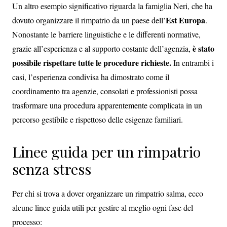
Un altro esempio significativo riguarda la famiglia Neri, che ha
Est Europa
dovuto organizzare il rimpatrio da un paese dell’
.
Nonostante le barriere linguistiche e le differenti normative,
è stato
grazie all’esperienza e al supporto costante dell’agenzia,
possibile rispettare tutte le procedure richieste.
In entrambi i
casi, l’esperienza condivisa ha dimostrato come il
coordinamento tra agenzie, consolati e professionisti possa
trasformare una procedura apparentemente complicata in un
percorso gestibile e rispettoso delle esigenze familiari.
Linee guida per un rimpatrio
senza stress
Per chi si trova a dover organizzare un rimpatrio salma, ecco
alcune linee guida utili per gestire al meglio ogni fase del
processo: