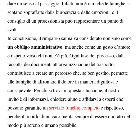
dare un senso al passaggio. Infatti, non è raro che le famiglie si
sentano sopraffatte dalla burocrazia e dalle emozioni, e il
consiglio di un professionista può rappresentare un punto di
svolta.
In conclusione, il rimpatrio salma va considerato non solo come
un obbligo amministrativo
, ma anche come un gesto d’amore
e rispetto verso chi non c’è più. Ogni fase del processo, dalla
raccolta dei documenti all’organizzazione del trasporto,
contribuisce a creare un percorso che, se ben gestito, permette
alle famiglie di affrontare il dolore in maniera dignitosa e
consapevole. Per chi si trova in questa situazione, il nostro
invito è di informarsi, chiedere aiuto e affidarsi a esperti che
possano garantire un
servizio funebre completo
e rispettoso,
perché il ricordo di un caro merita sempre di essere onorato nel
modo più sereno e umano possibile.