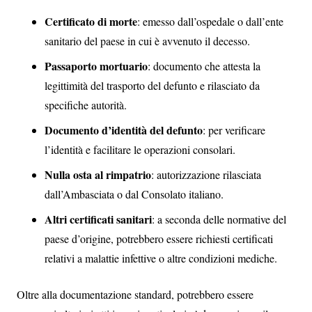
Certificato di morte
: emesso dall’ospedale o dall’ente
sanitario del paese in cui è avvenuto il decesso.
Passaporto mortuario
: documento che attesta la
legittimità del trasporto del defunto e rilasciato da
specifiche autorità.
Documento d’identità del defunto
: per verificare
l’identità e facilitare le operazioni consolari.
Nulla osta al rimpatrio
: autorizzazione rilasciata
dall’Ambasciata o dal Consolato italiano.
Altri certificati sanitari
: a seconda delle normative del
paese d’origine, potrebbero essere richiesti certificati
relativi a malattie infettive o altre condizioni mediche.
Oltre alla documentazione standard, potrebbero essere