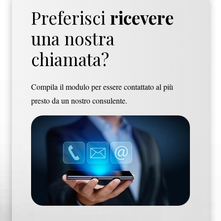
Preferisci
ricevere
una nostra
chiamata?
Compila il modulo per essere contattato al più
presto da un nostro consulente.