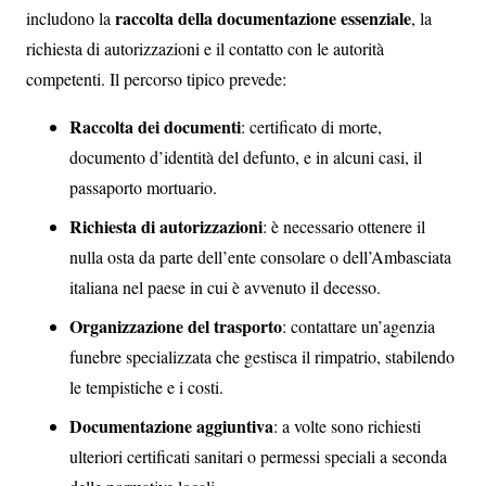
raccolta della documentazione essenziale
includono la
, la
richiesta di autorizzazioni e il contatto con le autorità
competenti. Il percorso tipico prevede:
Raccolta dei documenti
: certificato di morte,
documento d’identità del defunto, e in alcuni casi, il
passaporto mortuario.
Richiesta di autorizzazioni
: è necessario ottenere il
nulla osta da parte dell’ente consolare o dell’Ambasciata
italiana nel paese in cui è avvenuto il decesso.
Organizzazione del trasporto
: contattare un’agenzia
funebre specializzata che gestisca il rimpatrio, stabilendo
le tempistiche e i costi.
Documentazione aggiuntiva
: a volte sono richiesti
ulteriori certificati sanitari o permessi speciali a seconda