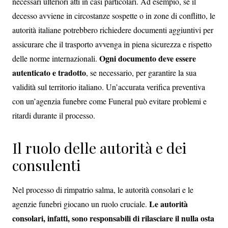
necessari ulteriori atti in casi particolari. Ad esempio, se il
decesso avviene in circostanze sospette o in zone di conflitto, le
autorità italiane potrebbero richiedere documenti aggiuntivi per
assicurare che il trasporto avvenga in piena sicurezza e rispetto
Ogni documento deve essere
delle norme internazionali.
autenticato e tradotto
, se necessario, per garantire la sua
validità sul territorio italiano. Un’accurata verifica preventiva
con un’agenzia funebre come Funeral può evitare problemi e
ritardi durante il processo.
Il ruolo delle autorità e dei
consulenti
Nel processo di rimpatrio salma, le autorità consolari e le
Le autorità
agenzie funebri giocano un ruolo cruciale.
consolari, infatti, sono responsabili di rilasciare il nulla osta