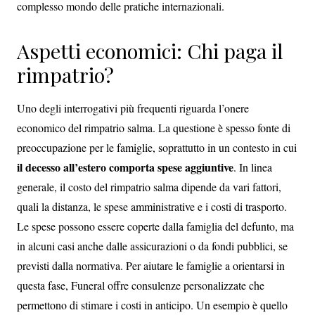
complesso mondo delle pratiche internazionali.
Aspetti economici: Chi paga il
rimpatrio?
Uno degli interrogativi più frequenti riguarda l’onere
economico del rimpatrio salma. La questione è spesso fonte di
preoccupazione per le famiglie, soprattutto in un contesto in cui
il decesso all’estero comporta spese aggiuntive
. In linea
generale, il costo del rimpatrio salma dipende da vari fattori,
quali la distanza, le spese amministrative e i costi di trasporto.
Le spese possono essere coperte dalla famiglia del defunto, ma
in alcuni casi anche dalle assicurazioni o da fondi pubblici, se
previsti dalla normativa. Per aiutare le famiglie a orientarsi in
questa fase, Funeral offre consulenze personalizzate che
permettono di stimare i costi in anticipo. Un esempio è quello