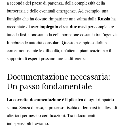
a seconda del paese di partenza, della complessità della
burocrazia e delle eventuali emergenze. Ad esempio, una
Russia
famiglia che ha dovuto rimpatriare una salma dalla
ha
impiegato circa due mesi
raccontato di aver
per completare
tutte le fasi, nonostante la collaborazione costante tra l’agenzia
funebre e le autorità consolari. Questo esempio sottolinea
come, nonostante le difficoltà, un’attenta pianificazione e il
supporto di esperti possano fare la differenza.
Documentazione necessaria:
Un passo fondamentale
La corretta documentazione è il pilastro
di ogni rimpatrio
salma. Senza di essa, il processo rischia di fermarsi in attesa di
ulteriori permessi o certificazioni. Tra i documenti
indispensabili troviamo: