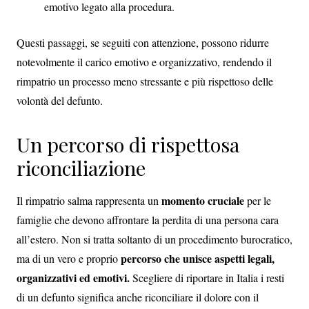
emotivo legato alla procedura.
Questi passaggi, se seguiti con attenzione, possono ridurre
notevolmente il carico emotivo e organizzativo, rendendo il
rimpatrio un processo meno stressante e più rispettoso delle
volontà del defunto.
Un percorso di rispettosa
riconciliazione
momento cruciale
Il rimpatrio salma rappresenta un
per le
famiglie che devono affrontare la perdita di una persona cara
all’estero. Non si tratta soltanto di un procedimento burocratico,
percorso che unisce aspetti legali,
ma di un vero e proprio
organizzativi ed emotivi.
Scegliere di riportare in Italia i resti
di un defunto significa anche riconciliare il dolore con il