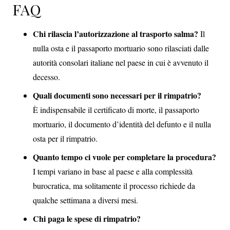
FAQ
Chi rilascia l’autorizzazione al trasporto salma?
Il
nulla osta e il passaporto mortuario sono rilasciati dalle
autorità consolari italiane nel paese in cui è avvenuto il
decesso.
Quali documenti sono necessari per il rimpatrio?
È indispensabile il certificato di morte, il passaporto
mortuario, il documento d’identità del defunto e il nulla
osta per il rimpatrio.
Quanto tempo ci vuole per completare la procedura?
I tempi variano in base al paese e alla complessità
burocratica, ma solitamente il processo richiede da
qualche settimana a diversi mesi.
Chi paga le spese di rimpatrio?