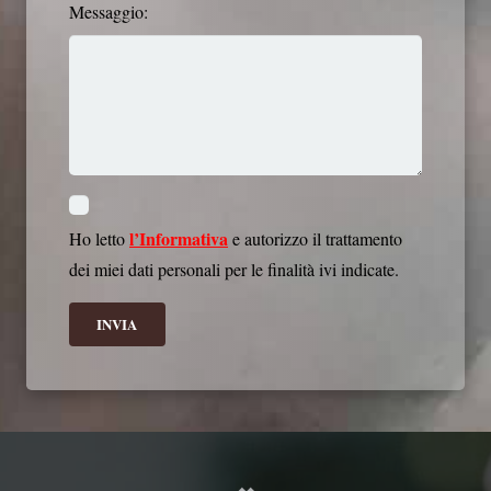
Messaggio:
l’Informativa
Ho letto
e autorizzo il trattamento
dei miei dati personali per le finalità ivi indicate.