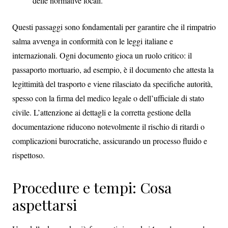
delle normative locali.
Questi passaggi sono fondamentali per garantire che il rimpatrio
salma avvenga in conformità con le leggi italiane e
internazionali. Ogni documento gioca un ruolo critico: il
passaporto mortuario, ad esempio, è il documento che attesta la
legittimità del trasporto e viene rilasciato da specifiche autorità,
spesso con la firma del medico legale o dell’ufficiale di stato
civile. L’attenzione ai dettagli e la corretta gestione della
documentazione riducono notevolmente il rischio di ritardi o
complicazioni burocratiche, assicurando un processo fluido e
rispettoso.
Procedure e tempi: Cosa
aspettarsi