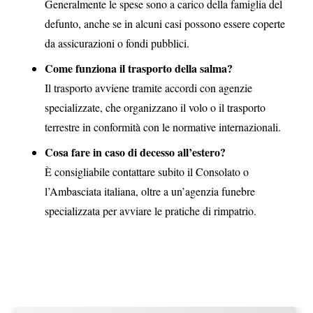
Generalmente le spese sono a carico della famiglia del
defunto, anche se in alcuni casi possono essere coperte
da assicurazioni o fondi pubblici.
Come funziona il trasporto della salma?
Il trasporto avviene tramite accordi con agenzie
specializzate, che organizzano il volo o il trasporto
terrestre in conformità con le normative internazionali.
Cosa fare in caso di decesso all’estero?
È consigliabile contattare subito il Consolato o
l’Ambasciata italiana, oltre a un’agenzia funebre
specializzata per avviare le pratiche di rimpatrio.